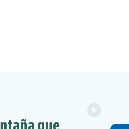
ontaña que