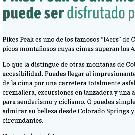
puede ser
disfrutado p
Pikes Peak es uno de los famosos “14ers” de 
picos montañosos cuyas cimas superan los 4
Lo que la distingue de otras montañas de Co
accesibilidad. Puedes llegar al impresionante
de la cima por una carretera totalmente asfal
cremallera, excursiones en lanzadera y una 
para senderismo y ciclismo. O puedes simple
admirar su belleza desde Colorado Springs 
circundantes.