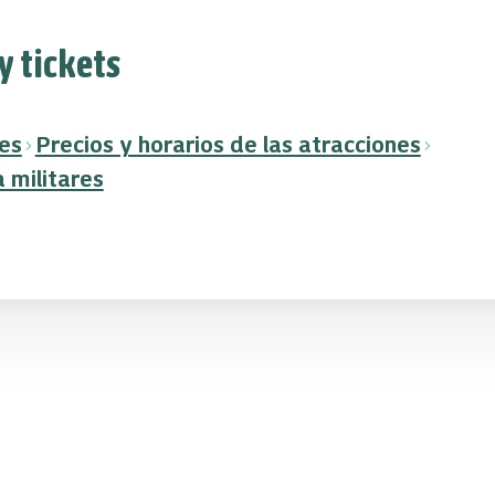
y tickets
es
Precios y horarios de las atracciones
 militares