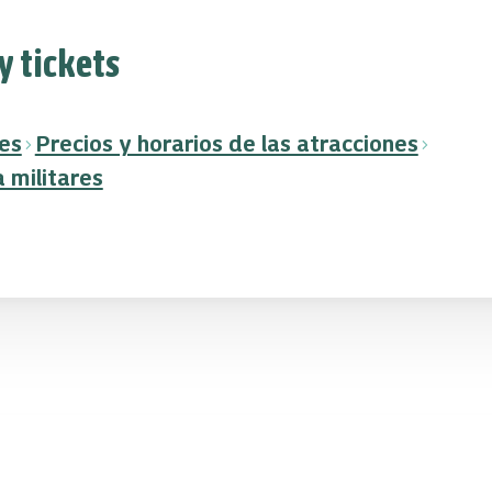
y tickets
es
Precios y horarios de las atracciones
 militares