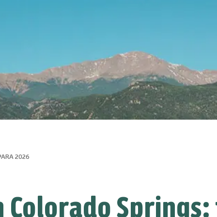
PARA 2026
n Colorado Springs: 