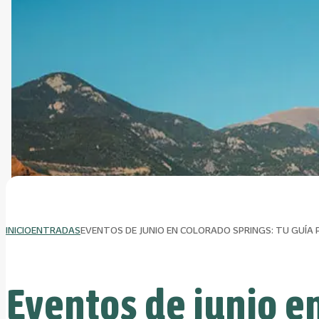
INICIO
ENTRADAS
EVENTOS DE JUNIO EN COLORADO SPRINGS: TU GUÍA 
Eventos de junio e